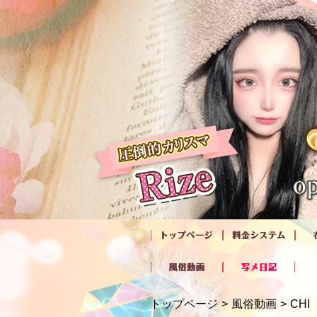
トップページ
風俗動画
CHI